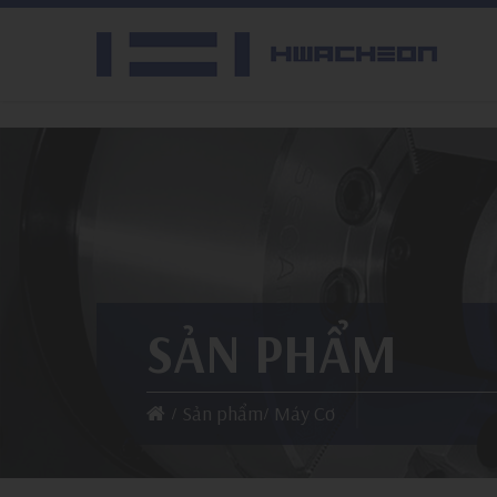
SẢN PHẨM
Sản phẩm
Máy Cơ