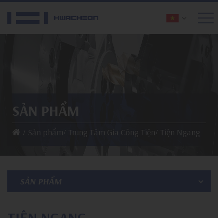
SẢN PHẨM
Sản phẩm
Trung Tâm Gia Công Tiện
Tiện Ngang
SẢN PHẨM
TIỆN NGANG