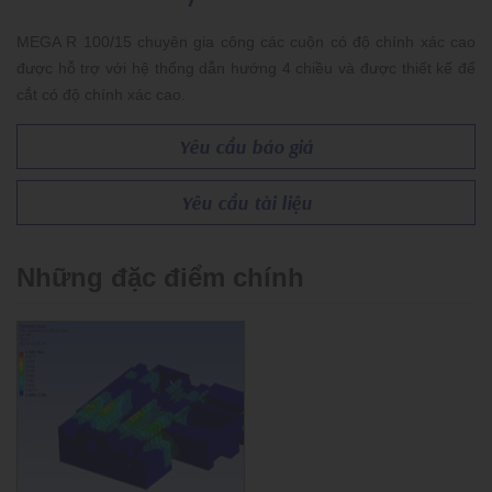
MEGA R 100/15 chuyên gia công các cuộn có độ chính xác cao
được hỗ trợ với hệ thống dẫn hướng 4 chiều và được thiết kế để
cắt có độ chính xác cao.
Yêu cầu báo giá
Yêu cầu tài liệu
Những đặc điểm chính