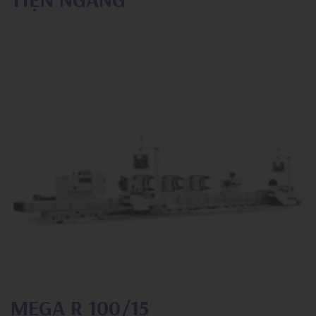
MEGA R 100/15