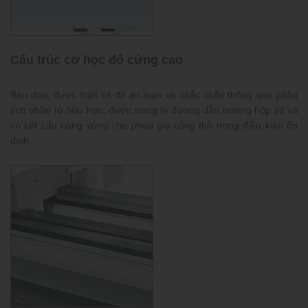
Cấu trúc cơ học độ cứng cao
Bàn dao, được thiết kế để an toàn và chắc chắn thông qua phân
tích phần tử hữu hạn, được trang bị đường dẫn hướng hộp số và
có kết cấu cứng vững cho phép gia công thô trong điều kiện ổn
định.