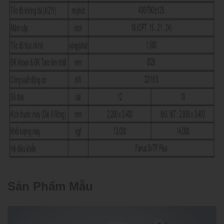
Sản Phẩm Mẫu