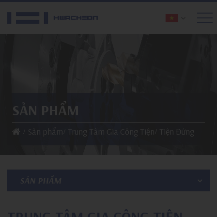
SẢN PHẨM
Sản phẩm
Trung Tâm Gia Công Tiện
Tiện Đứng
SẢN PHẨM
TRUNG TÂM GIA CÔNG TIỆN