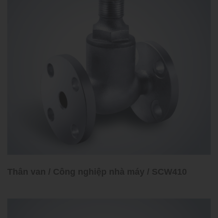
Thân van / Công nghiệp nhà máy / SCW410