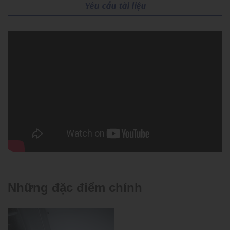
Yêu cầu tài liệu
Những đặc điểm chính